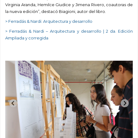
Virginia Aranda, Hemilce Giudice y Jimena Rivero, coautoras de
la nueva edición”, destacó Biagioni, autor del libro.
> Ferradás & Nardi: Arquitectura y desarrollo
> Ferradás & Nardi – Arquitectura y desarrollo | 2 da. Edición
Ampliada y corregida