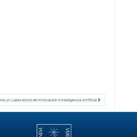
ene un Laboratorio de Innovación e Inteligencia Artificial