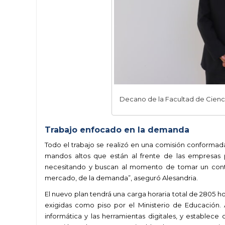
Decano de la Facultad de Cienci
Trabajo enfocado en la demanda
Todo el trabajo se realizó en una comisión conforma
mandos altos que están al frente de las empresas
necesitando y buscan al momento de tomar un contad
mercado, de la demanda”, aseguró Alesandria.
El nuevo plan tendrá una carga horaria total de 2805 hor
exigidas como piso por el Ministerio de Educación.
informática y las herramientas digitales, y establec