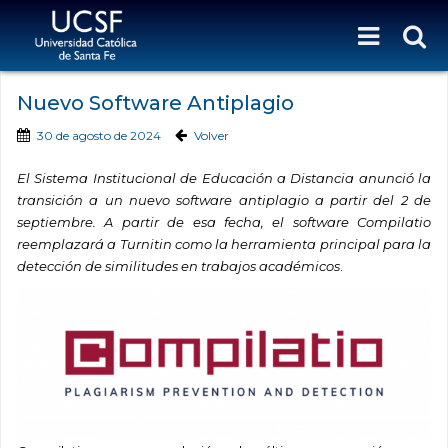
Nuevo Software Antiplagio
30 de agosto de 2024
Volver
El Sistema Institucional de Educación a Distancia anunció la
transición a un nuevo software antiplagio a partir del 2 de
septiembre. A partir de esa fecha, el software Compilatio
reemplazará a Turnitin como la herramienta principal para la
detección de similitudes en trabajos académicos
.