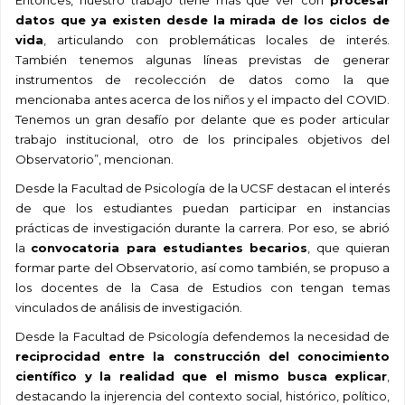
datos que ya existen desde la mirada de los ciclos de
vida
, articulando con problemáticas locales de interés.
También tenemos algunas líneas previstas de generar
instrumentos de recolección de datos como la que
mencionaba antes acerca de los niños y el impacto del COVID.
Tenemos un gran desafío por delante que es poder articular
trabajo institucional, otro de los principales objetivos del
Observatorio”, mencionan.
Desde la Facultad de Psicología de la UCSF destacan el interés
de que los estudiantes puedan participar en instancias
prácticas de investigación durante la carrera. Por eso, se abrió
la
convocatoria para estudiantes becarios
, que quieran
formar parte del Observatorio, así como también, se propuso a
los docentes de la Casa de Estudios con tengan temas
vinculados de análisis de investigación.
Desde la Facultad de Psicología defendemos la necesidad de
reciprocidad entre la construcción del conocimiento
científico y la realidad que el mismo busca explicar
,
destacando la injerencia del contexto social, histórico, político,