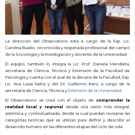
La dirección del Observatorio está a cargo de la Esp. Lic.
Carolina Basilio, reconocida y respetada profesional del campo
de la Sociología y la Investigación y docente de la Universidad.
El equipo, también lo integra la Lic. Prof. Daniela Mendieta,
secretaria de Ciencia, Técnica y Extensión de la Facultad de
Psicología y cuenta con el aval de la decana de la Facultad, Esp.
Lic. Ana Luisa Natta y del Dr. Guillermo Kerz, a cargo de la
secretaría de Ciencia, Técnica y
Extensión de la Universidad
.
El Observatorio se crea con el objeto de
comprender la
realidad local y regional
desde una visión más integral,
sistémica y contextualizada, desde la cual puedan revisarse las
categorías teóricas que se utilizan para definir y describir el
desarrollo humano en las diferentes etapas del ciclo de vida.