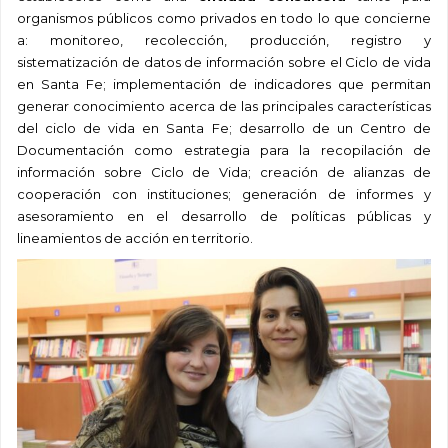
organismos públicos como privados en todo lo que concierne
a: monitoreo, recolección, producción, registro y
sistematización de datos de información sobre el Ciclo de vida
en Santa Fe; implementación de indicadores que permitan
generar conocimiento acerca de las principales características
del ciclo de vida en Santa Fe; desarrollo de un Centro de
Documentación como estrategia para la recopilación de
información sobre Ciclo de Vida; creación de alianzas de
cooperación con instituciones; generación de informes y
asesoramiento en el desarrollo de políticas públicas y
lineamientos de acción en territorio.