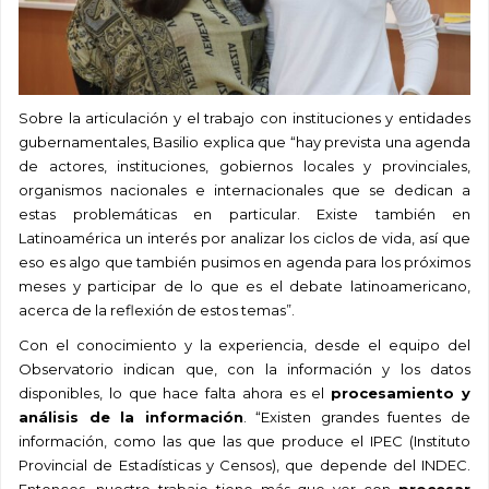
Sobre la articulación y el trabajo con instituciones y entidades
gubernamentales, Basilio explica que “hay prevista una agenda
de actores, instituciones, gobiernos locales y provinciales,
organismos nacionales e internacionales que se dedican a
estas problemáticas en particular. Existe también en
Latinoamérica un interés por analizar los ciclos de vida, así que
eso es algo que también pusimos en agenda para los próximos
meses y participar de lo que es el debate latinoamericano,
acerca de la reflexión de estos temas”.
Con el conocimiento y la experiencia, desde el equipo del
Observatorio indican que, con la información y los datos
disponibles, lo que hace falta ahora es el
procesamiento y
análisis de la información
. “Existen grandes fuentes de
información, como las que las que produce el IPEC (Instituto
Provincial de Estadísticas y Censos), que depende del INDEC.
Entonces, nuestro trabajo tiene más que ver con
procesar