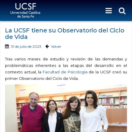
La UCSF tiene su Observatorio del Ciclo
de Vida
31 de julio de 2023
Volver
Tras varios meses de estudio y revisión de las demandas y
problemáticas inherentes a las etapas del desarrollo en el
contexto actual, la
Facultad de Psicología
de la UCSF creó su
primer Observatorio del Ciclo de Vida.