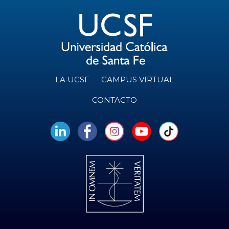
LA UCSF
CAMPUS VIRTUAL
CONTACTO