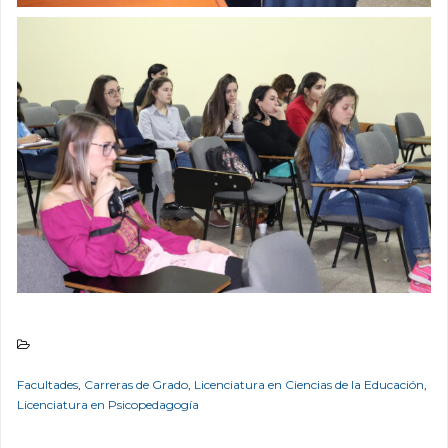
Facultades
,
Carreras de Grado
,
Licenciatura en Ciencias de la Educación
,
Licenciatura en Psicopedagogía