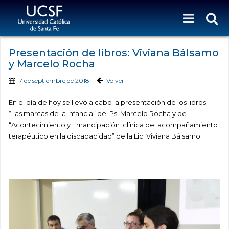
Presentación de libros: Viviana Bálsamo
y Marcelo Rocha
7 de septiembre de 2018
Volver
En el día de hoy se llevó a cabo la presentación de los libros
“Las marcas de la infancia” del Ps. Marcelo Rocha y de
“Acontecimiento y Emancipación: clínica del acompañamiento
terapéutico en la discapacidad” de la Lic. Viviana Bálsamo.