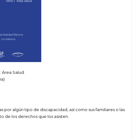
 Área Salud.
ra)
 por algún tipo de discapacidad, así como sus familiares o las
o de los derechos que los asisten.