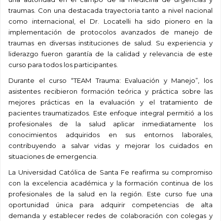
traumas. Con una destacada trayectoria tanto a nivel nacional
como internacional, el Dr. Locatelli ha sido pionero en la
implementación de protocolos avanzados de manejo de
traumas en diversas instituciones de salud. Su experiencia y
liderazgo fueron garantía de la calidad y relevancia de este
curso para todos los participantes.
Durante el curso “TEAM Trauma: Evaluación y Manejo”, los
asistentes recibieron formación teórica y práctica sobre las
mejores prácticas en la evaluación y el tratamiento de
pacientes traumatizados. Este enfoque integral permitió a los
profesionales de la salud aplicar inmediatamente los
conocimientos adquiridos en sus entornos laborales,
contribuyendo a salvar vidas y mejorar los cuidados en
situaciones de emergencia.
La Universidad Católica de Santa Fe reafirma su compromiso
con la excelencia académica y la formación continua de los
profesionales de la salud en la región. Este curso fue una
oportunidad única para adquirir competencias de alta
demanda y establecer redes de colaboración con colegas y