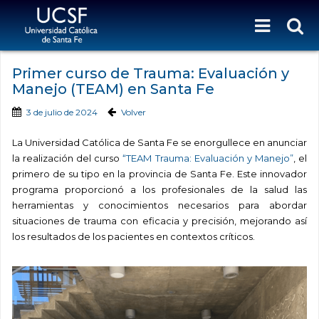
Primer curso de Trauma: Evaluación y
Manejo (TEAM) en Santa Fe
3 de julio de 2024
Volver
La Universidad Católica de Santa Fe se enorgullece en anunciar
la realización del curso
“TEAM Trauma: Evaluación y Manejo”
, el
primero de su tipo en la provincia de Santa Fe. Este innovador
programa proporcionó a los profesionales de la salud las
herramientas y conocimientos necesarios para abordar
situaciones de trauma con eficacia y precisión, mejorando así
los resultados de los pacientes en contextos críticos.