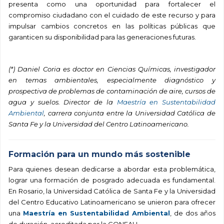
presenta como una oportunidad para fortalecer el
compromiso ciudadano con el cuidado de este recurso y para
impulsar cambios concretos en las políticas públicas que
garanticen su disponibilidad para las generaciones futuras.
(*) Daniel Coria es doctor en Ciencias Químicas, investigador
en temas ambientales, especialmente diagnóstico y
prospectiva de problemas de contaminación de aire, cursos de
agua y suelos. Director de la
Maestría en Sustentabilidad
Ambiental
, carrera conjunta entre la Universidad Católica de
Santa Fe y la Universidad del Centro Latinoamericano.
Formación para un mundo más sostenible
Para quienes desean dedicarse a abordar esta problemática,
lograr una formación de posgrado adecuada es fundamental.
En Rosario, la Universidad Católica de Santa Fe y la Universidad
del Centro Educativo Latinoamericano se unieron para ofrecer
una
Maestría en Sustentabilidad Ambiental
, de dos años