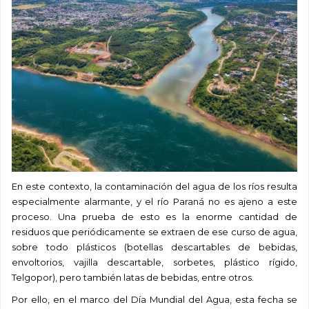
En este contexto, la contaminación del agua de los ríos resulta
especialmente alarmante, y el río Paraná no es ajeno a este
proceso.
Una prueba de esto es la enorme cantidad de
residuos que periódicamente se extraen de ese curso de agua,
sobre todo plásticos (botellas descartables de bebidas,
envoltorios, vajilla descartable, sorbetes, plástico rígido,
Telgopor), pero también latas de bebidas, entre otros.
Por ello, en el marco del Día Mundial del Agua, esta fecha se