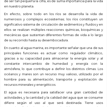
de ser tan pequeña la cifra, es de suma importancia para la vida
en nuestro planeta.
En efecto, sobre todo en los ríos se desarrolla la vida de
numerosos y complejos ecosistemas; los ríos constituyen un
significativo sistema de circulación de sedimentos y fluidos y en
ellos se realizan múltiples reacciones químicas, bioquímicas y
mecánicas que sustentan diferentes formas de vida a lo largo
de su recorrido hasta su desembocadura.
En cuanto al agua marina, es importante señalar que una de sus
principales funciones es actuar como regulador climático,
gracias a su capacidad para almacenar la energía solar y al
constante intercambio de humedad y energía con la
atmósfera, lo que contribuye a definir los distintos climas. Los
océanos y mares son un recurso muy valioso, utilizado por el
hombre para su alimentación, transporte y explotación de
recursos minerales y energéticos.
El agua es necesaria para satisfacer una gran cantidad de
actividades, y la cantidad y la calidad del agua que se consume
difiere según el uso al que será destinada. Tiene usos