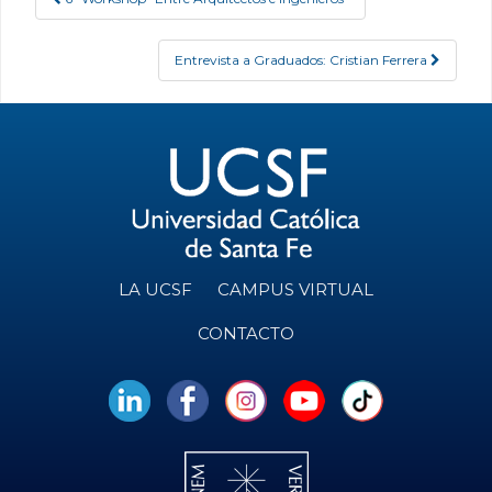
Post navigation
Entrevista a Graduados: Cristian Ferrera
LA UCSF
CAMPUS VIRTUAL
CONTACTO