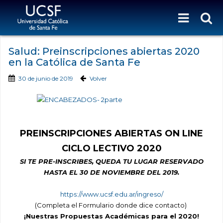
Salud: Preinscripciones abiertas 2020
en la Católica de Santa Fe
30 de junio de 2019
Volver
PREINSCRIPCIONES ABIERTAS ON LINE
CICLO LECTIVO 2020
SI TE PRE-INSCRIBES, QUEDA TU LUGAR RESERVADO
HASTA EL 30 DE NOVIEMBRE DEL 2019.
https://www.ucsf.edu.ar/
ingreso/
(Completa el Formulario donde dice contacto)
¡Nuestras Propuestas Académicas para el 2020!