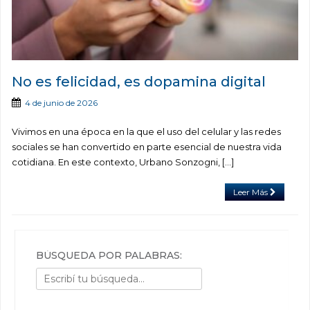
No es felicidad, es dopamina digital
4 de junio de 2026
Vivimos en una época en la que el uso del celular y las redes
sociales se han convertido en parte esencial de nuestra vida
cotidiana. En este contexto, Urbano Sonzogni, […]
Leer Más
BÚSQUEDA POR PALABRAS: