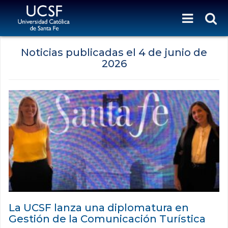
Noticias publicadas el
4 de junio de
2026
La UCSF lanza una diplomatura en
Gestión de la Comunicación Turística