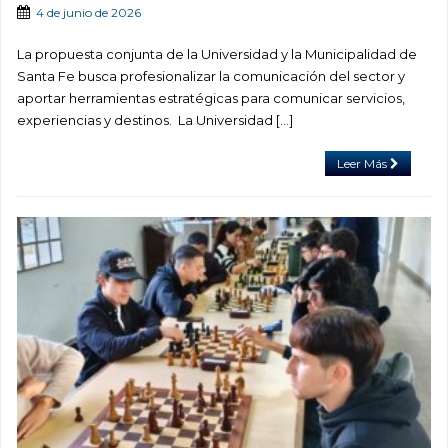
4 de junio de 2026
La propuesta conjunta de la Universidad y la Municipalidad de
Santa Fe busca profesionalizar la comunicación del sector y
aportar herramientas estratégicas para comunicar servicios,
experiencias y destinos. La Universidad […]
Leer Más