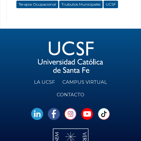
Terapia Ocupacional
Trubutos Municipales
UCSF
LA UCSF
CAMPUS VIRTUAL
CONTACTO