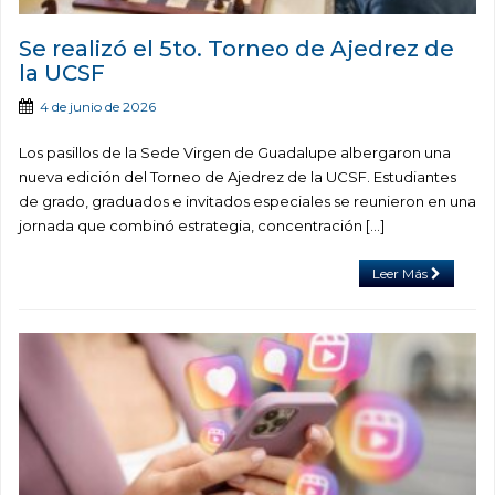
Se realizó el 5to. Torneo de Ajedrez de
la UCSF
4 de junio de 2026
Los pasillos de la Sede Virgen de Guadalupe albergaron una
nueva edición del Torneo de Ajedrez de la UCSF. Estudiantes
de grado, graduados e invitados especiales se reunieron en una
jornada que combinó estrategia, concentración […]
Leer Más