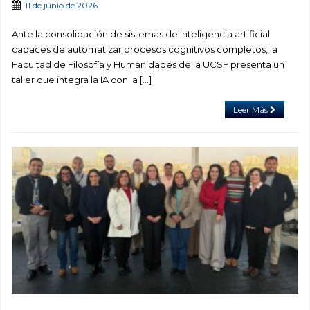
11 de junio de 2026
Ante la consolidación de sistemas de inteligencia artificial
capaces de automatizar procesos cognitivos completos, la
Facultad de Filosofía y Humanidades de la UCSF presenta un
taller que integra la IA con la […]
Leer Más