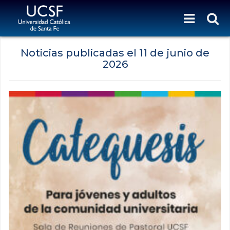
Noticias publicadas el
11 de junio de
2026