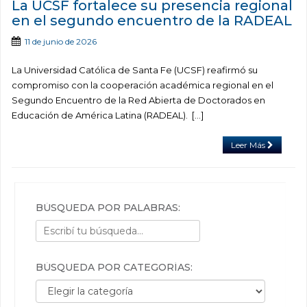
La UCSF fortalece su presencia regional
en el segundo encuentro de la RADEAL
11 de junio de 2026
La Universidad Católica de Santa Fe (UCSF) reafirmó su
compromiso con la cooperación académica regional en el
Segundo Encuentro de la Red Abierta de Doctorados en
Educación de América Latina (RADEAL). […]
Leer Más
BÚSQUEDA POR PALABRAS:
BÚSQUEDA POR CATEGORÍAS:
Búsqueda por categorías: