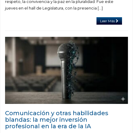
respeto, la convivencia y la paz en la pluralidad. Fue este
jueves en el hall de Legislatura, con la presencia […]
Leer Más
Comunicación y otras habilidades
blandas: la mejor inversión
profesional en la era de la IA