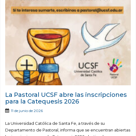
La Pastoral UCSF abre las inscripciones
para la Catequesis 2026
11 de junio de 2026
La Universidad Católica de Santa Fe, a través de su
Departamento de Pastoral, informa que se encuentran abiertas