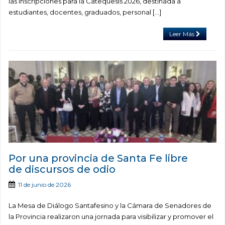
las inscripciones para la Catequesis 2026, destinada a
estudiantes, docentes, graduados, personal […]
Leer Más
Por una provincia de Santa Fe libre
de discursos de odio
11 de junio de 2026
La Mesa de Diálogo Santafesino y la Cámara de Senadores de
la Provincia realizaron una jornada para visibilizar y promover el