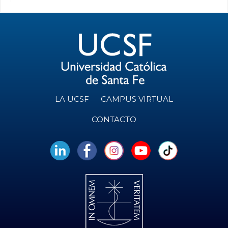
LA UCSF
CAMPUS VIRTUAL
CONTACTO