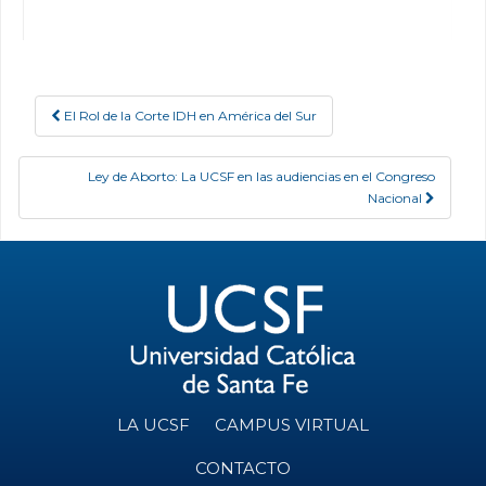
El Rol de la Corte IDH en América del Sur
Post navigation
Ley de Aborto: La UCSF en las audiencias en el Congreso
Nacional
LA UCSF
CAMPUS VIRTUAL
CONTACTO