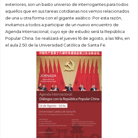
exteriores, son un basto universo de interrogantes para todos
aquellos que en sus tareas cotidianas nos vemos relacionados
de una u otra forma con el gigante asiático. Por esta razón,
invitamos a todos a participar de un nuevo encuentro de
Agenda Internacional, cuyo eje de estudio será la República
Popular China. Se realizará el jueves 16 de agosto, a las 16hs, en
el aula 2.50 de la Universidad Católica de Santa Fe.