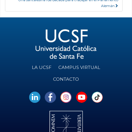
Alemán
LA UCSF
CAMPUS VIRTUAL
CONTACTO