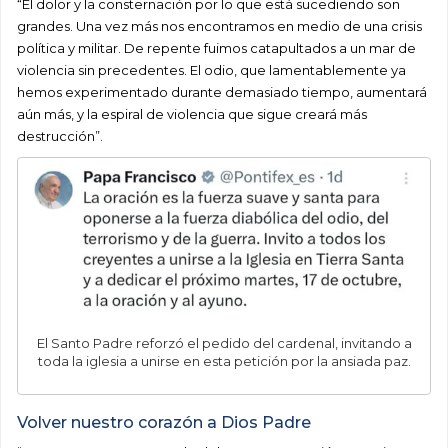
“El dolor y la consternación por lo que está sucediendo son
grandes. Una vez más nos encontramos en medio de una crisis
política y militar. De repente fuimos catapultados a un mar de
violencia sin precedentes. El odio, que lamentablemente ya
hemos experimentado durante demasiado tiempo, aumentará
aún más, y la espiral de violencia que sigue creará más
destrucción”.
El Santo Padre reforzó el pedido del cardenal, invitando a
toda la iglesia a unirse en esta petición por la ansiada paz.
Volver nuestro corazón a Dios Padre