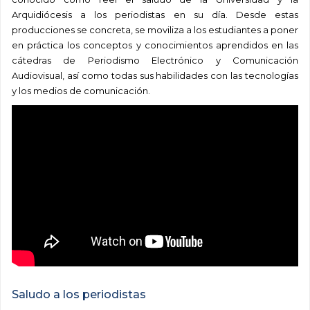
Arquidiócesis a los periodistas en su día. Desde estas
producciones se concreta, se moviliza a los estudiantes a poner
en práctica los conceptos y conocimientos aprendidos en las
cátedras de Periodismo Electrónico y Comunicación
Audiovisual, así como todas sus habilidades con las tecnologías
y los medios de comunicación.
Saludo a los periodistas