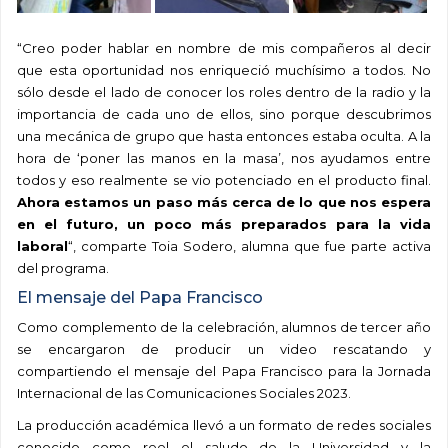
“Creo poder hablar en nombre de mis compañeros al decir
que esta oportunidad nos enriqueció muchísimo a todos. No
sólo desde el lado de conocer los roles dentro de la radio y la
importancia de cada uno de ellos, sino porque descubrimos
una mecánica de grupo que hasta entonces estaba oculta. A la
hora de ‘poner las manos en la masa’, nos ayudamos entre
todos y eso realmente se vio potenciado en el producto final.
Ahora estamos un paso más cerca de lo que nos espera
en el futuro, un poco más preparados para la vida
laboral
“, comparte Toia Sodero, alumna que fue parte activa
del programa.
El mensaje del Papa Francisco
Como complemento de la celebración, alumnos de tercer año
se encargaron de producir un video rescatando y
compartiendo el mensaje del Papa Francisco para la Jornada
Internacional de las Comunicaciones Sociales 2023.
La producción académica llevó a un formato de redes sociales
conocido como reel el saludo de la Universidad y la