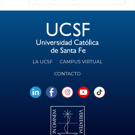
LA UCSF
CAMPUS VIRTUAL
CONTACTO