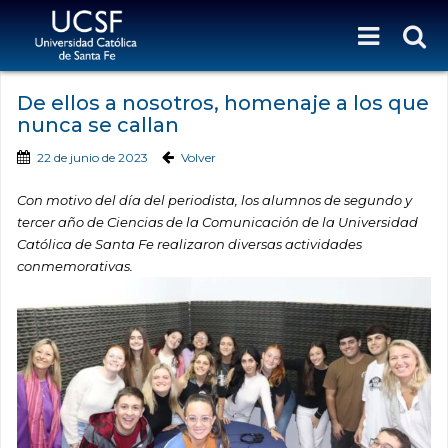
De ellos a nosotros, homenaje a los que
nunca se callan
22 de junio de 2023
Volver
Con motivo del día del periodista, los alumnos de segundo y
tercer año de Ciencias de la Comunicación de la Universidad
Católica de Santa Fe realizaron diversas actividades
conmemorativas.