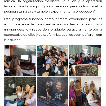
musical, la organización mediante un guion y la operación
técnica. La rotación por grupos permitió que muchos de ellos
pudieran salir a aire y también experimentar la producción”.
Este programa funcionó como primera experiencia para los
alumnos acerca de cómo realizar un vivo desde cero e implicó
un gran desafío y recuerdo inolvidable, particularmente por la
expectativa de ellos y de sus familias, que los acompañaron con
la escucha.