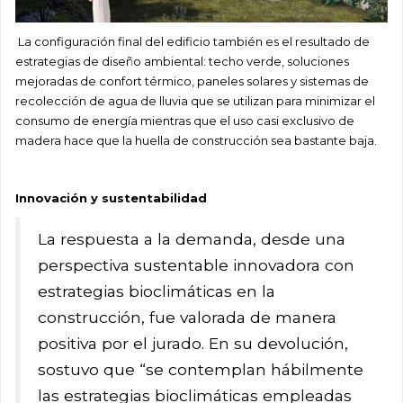
La configuración final del edificio también es el resultado de
estrategias de diseño ambiental: techo verde, soluciones
mejoradas de confort térmico, paneles solares y sistemas de
recolección de agua de lluvia que se utilizan para minimizar el
consumo de energía mientras que el uso casi exclusivo de
madera hace que la huella de construcción sea bastante baja.
Innovación y sustentabilidad
La respuesta a la demanda, desde una
perspectiva sustentable innovadora con
estrategias bioclimáticas en la
construcción, fue valorada de manera
positiva por el jurado. En su devolución,
sostuvo que “se contemplan hábilmente
las estrategias bioclimáticas empleadas