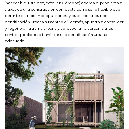
inaccesible. Este proyecto (en Córdoba) aborda el problema a
través de una construcción compacta con diseño flexible que
permite cambios y adaptaciones, y busca contribuir con la
densificación urbana sustentable”. demás, apuesta a consolidar
y regenerar la trama urbana y aprovechar la cercanía a los
centros poblados a través de una densificación urbana
adecuada.