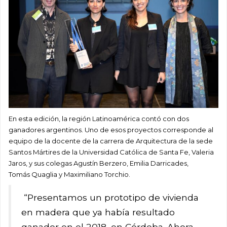
En esta edición, la región Latinoamérica contó con dos
ganadores argentinos. Uno de esos proyectos corresponde al
equipo de la docente de la carrera de Arquitectura de la sede
Santos Mártires de la Universidad Católica de Santa Fe, Valeria
Jaros, y sus colegas Agustín Berzero, Emilia Darricades,
Tomás Quaglia y Maximiliano Torchio.
“Presentamos un prototipo de vivienda
en madera que ya había resultado
ganador en el 2018, en Córdoba. Ahora,