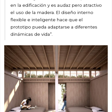
en la edificación y es audaz pero atractivo
el uso de la madera. El diseño interno
flexible e inteligente hace que el
prototipo pueda adaptarse a diferentes
dinámicas de vida”.