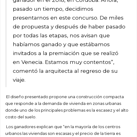
pasado un tiempo, decidimos
presentarnos en este concurso. De miles
de propuesta y después de haber pasado
por todas las etapas, nos avisan que
habíamos ganado y que estábamos
invitados a la premiación que se realizó
en Venecia. Estamos muy contentos”,
comentó la arquitecta al regreso de su
viaje.
El diseño presentado propone una construcción compacta
que responde a la demanda de vivienda en zonas urbanas
donde uno de los principales problemas es la escasez y el alto
costo del suelo.
Los ganadores explican que “en la mayoría de los centros
urbanos las viviendas son escasas y el precio de la tierra es