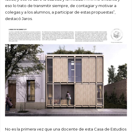
eso lo trato de transmitir siempre, de contagiar y motivar a
colegas y a los alumnos, a participar de estas propuestas”,
destacó Jaros.
No es la primera vez que una docente de esta Casa de Estudios