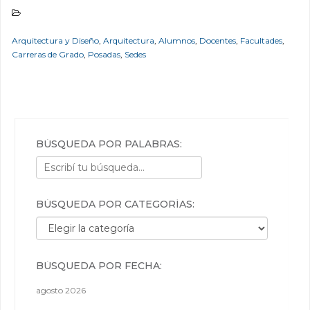
Arquitectura y Diseño
,
Arquitectura
,
Alumnos
,
Docentes
,
Facultades
,
Carreras de Grado
,
Posadas
,
Sedes
BÚSQUEDA POR PALABRAS:
BÚSQUEDA POR CATEGORÍAS:
Búsqueda por categorías:
BÚSQUEDA POR FECHA:
agosto 2026