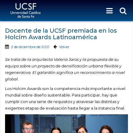
Docente de la UCSF premiada en los
Holcim Awards Latinoamérica
2 de diciembre de 2021
Volver
Se trata de la arquitecta Valeria Jaros y la propuesta de su
equipo sobre un proyecto de densificación urbana flexible y
regenerativa. El galardón significa un reconocimiento a nivel
global.
Los Holcim Awards son la competencia más importante a nivel
mundial sobre diseño sustentable. Para participar, hay que
cumplir con una serie de requisitos y atravesar las distintas y
exigentes etapas de evaluación hasta llegar a la instancia final.