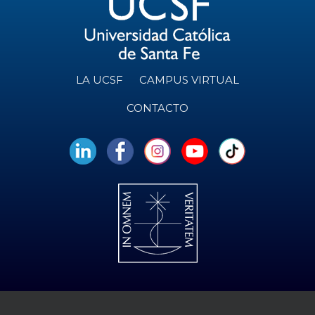
LA UCSF
CAMPUS VIRTUAL
CONTACTO