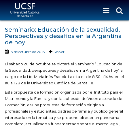
Seminario: Educación de la sexualidad.
Perspectivas y desafíos en la Argentina
de hoy
8 de octubre de 2018
Volver
El sábado 20 de octubre se dictará el Seminario “Educación de
la Sexualidad: perspectivas y desafíos en la Argentina de hoy” a
cargo de la Lic. María Inés Franck. La cita es de 8.30 a 14 hs. en el
aula 1.28 de la Universidad Católica de Santa Fe.
Esta propuesta de formación organizada por el Instituto para el
Matrimonio y la Familia y con la adhesión de Vicerrectorado de
Formación, es una propuesta de formación dirigida a
profesionales y estudiantes, padres de familia y público general
interesado en la temática y se propone ofrecer un panorama
completo, actualizado y fundamentado sobre el marco legal,