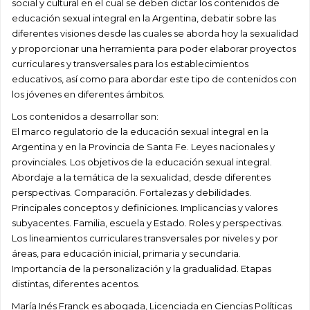
social y cultural en el cual se deben dictar los contenidos de
educación sexual integral en la Argentina, debatir sobre las
diferentes visiones desde las cuales se aborda hoy la sexualidad
y proporcionar una herramienta para poder elaborar proyectos
curriculares y transversales para los establecimientos
educativos, así como para abordar este tipo de contenidos con
los jóvenes en diferentes ámbitos.
Los contenidos a desarrollar son:
El marco regulatorio de la educación sexual integral en la
Argentina y en la Provincia de Santa Fe. Leyes nacionales y
provinciales. Los objetivos de la educación sexual integral.
Abordaje a la temática de la sexualidad, desde diferentes
perspectivas. Comparación. Fortalezas y debilidades.
Principales conceptos y definiciones. Implicancias y valores
subyacentes. Familia, escuela y Estado. Roles y perspectivas.
Los lineamientos curriculares transversales por niveles y por
áreas, para educación inicial, primaria y secundaria.
Importancia de la personalización y la gradualidad. Etapas
distintas, diferentes acentos.
María Inés Franck es abogada, Licenciada en Ciencias Políticas