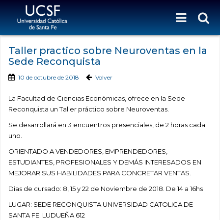
Taller practico sobre Neuroventas en la
Sede Reconquista
10 de octubre de 2018
Volver
La Facultad de Ciencias Económicas, ofrece en la Sede
Reconquista un Taller práctico sobre Neuroventas.
Se desarrollará en 3 encuentros presenciales, de 2 horas cada
uno.
ORIENTADO A VENDEDORES, EMPRENDEDORES,
ESTUDIANTES, PROFESIONALES Y DEMÁS INTERESADOS EN
MEJORAR SUS HABILIDADES PARA CONCRETAR VENTAS.
Dias de cursado: 8, 15 y 22 de Noviembre de 2018. De 14 a 16hs
LUGAR: SEDE RECONQUISTA UNIVERSIDAD CATOLICA DE
SANTA FE. LUDUEÑA 612