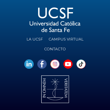
LA UCSF
CAMPUS VIRTUAL
CONTACTO