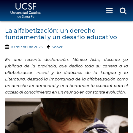
La alfabetización: un derecho
fundamental y un desafío educativo
10 de abril de 2025
Volver
En una reciente declaración, Mónica Actis, docente ya
jubilada de la provincia, que dedicó toda su carrera a la
alfabetización inicial y la didáctica de la Lengua y la
Literatura, destacó la importancia de la alfabetización como
un derecho fundamental y una herramienta esencial para el
acceso al conocimiento en un mundo en constante evolución.