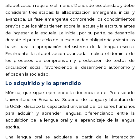
alfabetización requiere al menos 12 años de escolaridad y debe
considerar tres etapas: la alfabetización emergente, inicial y
avanzada. La fase emergente comprende los conocimientos
previos que los niños tienen sobre la lectura y la escritura antes
de ingresar a la escuela. La inicial, por su parte, se desarrolla
durante el primer ciclo de la escolaridad obligatoria y sienta las
bases para la apropiación del sistema de la lengua escrita.
Finalmente, la alfabetización avanzada implica el dominio de
los procesos de comprensión y producción de textos de
circulación social, favoreciendo el desempeño autónomo y
eficaz en la sociedad
.
Lo adquirido y lo aprendido
Mónica, que sigue ejerciendo la docencia en el Profesorado
Universitario en Enseñanza Superior de Lengua y Literatura de
la UCSF, destacó la capacidad universal de los seres humanos
para adquirir y aprender lenguas, diferenciando entre la
adquisición de la lengua oral y el aprendizaje de la lengua
escrita.
Una lengua oral se adquiere a partir de la interacción