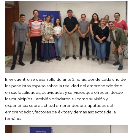
El encuentro se desarrolló durante 2 horas, donde cada uno de
los panelistas expuso sobre la realidad del emprendedorimo
en sus localidades, actividades y servicios que ofrecen desde
los municipios. También brindaron su como su visión y
experiencia sobre actitud emprendedora, aptitudes del
emprendedor, factores de éxitos y demás aspectos de la
temática.