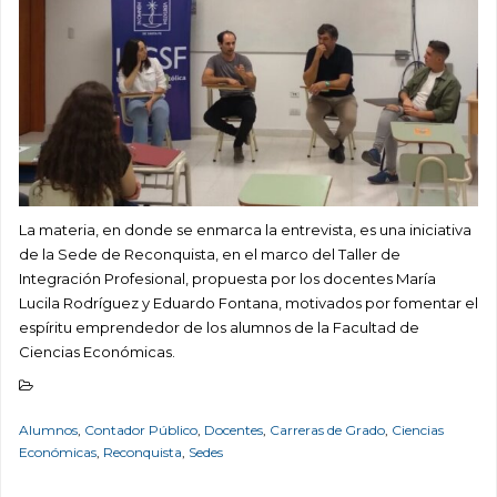
La materia, en donde se enmarca la entrevista, es una iniciativa
de la Sede de Reconquista, en el marco del Taller de
Integración Profesional, propuesta por los docentes María
Lucila Rodríguez y Eduardo Fontana, motivados por fomentar el
espíritu emprendedor de los alumnos de la Facultad de
Ciencias Económicas.
Alumnos
,
Contador Público
,
Docentes
,
Carreras de Grado
,
Ciencias
Económicas
,
Reconquista
,
Sedes