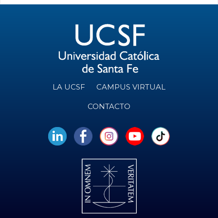
LA UCSF
CAMPUS VIRTUAL
CONTACTO