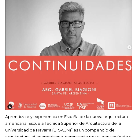
Aprendizaje y experiencia en España de la nueva arquitectura
americana. Escuela Técnica Superior de Arquitectura de la
Universidad de Navarra (ETSAUN)” es un compendio de
arquitectura latinoamericana, compuesto por el pensamiento y