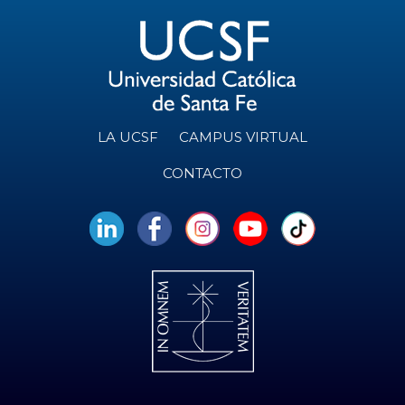
LA UCSF
CAMPUS VIRTUAL
CONTACTO