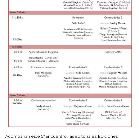
Acompañan este 5º Encuentro, las editoriales: Ediciones