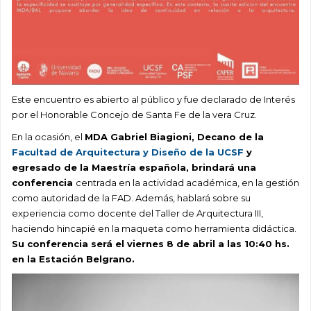
Este encuentro es abierto al público y fue declarado de Interés
por el Honorable Concejo de Santa Fe de la vera Cruz.
En la ocasión, el
MDA Gabriel Biagioni, Decano de la
Facultad de Arquitectura y Diseño de la UCSF
y
egresado de la Maestría española, brindará una
conferencia
centrada en la actividad académica, en la gestión
como autoridad de la FAD. Además, hablará sobre su
experiencia como docente del Taller de Arquitectura III,
haciendo hincapié en la maqueta como herramienta didáctica.
Su conferencia será el viernes 8 de abril a las 10:40 hs.
en la Estación Belgrano.