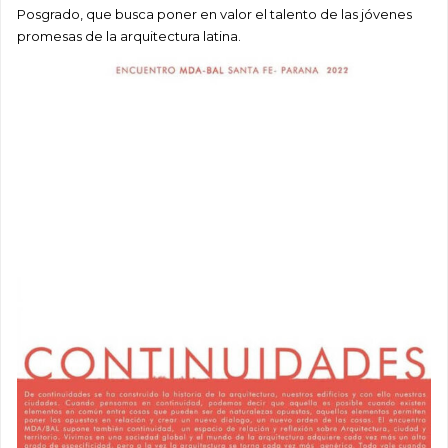
Posgrado, que busca poner en valor el talento de las jóvenes
promesas de la arquitectura latina.