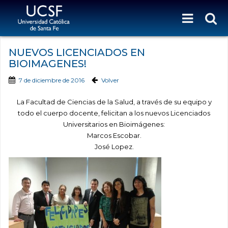
NUEVOS LICENCIADOS EN
BIOIMAGENES!
7 de diciembre de 2016
Volver
La Facultad de Ciencias de la Salud, a través de su equipo y
todo el cuerpo docente, felicitan a los nuevos Licenciados
Universitarios en Bioimágenes:
Marcos Escobar.
José Lopez.