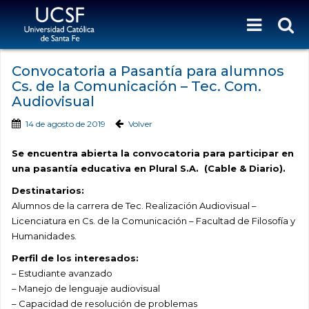
Convocatoria a Pasantía para alumnos
Cs. de la Comunicación – Tec. Com.
Audiovisual
14 de agosto de 2019
Volver
Se encuentra abierta la convocatoria para participar en
una pasantía educativa en Plural S.A. (Cable & Diario).
Destinatarios:
Alumnos de la carrera de Tec. Realización Audiovisual –
Licenciatura en Cs. de la Comunicación – Facultad de Filosofía y
Humanidades.
Perfil de los interesados:
– Estudiante avanzado
– Manejo de lenguaje audiovisual
– Capacidad de resolución de problemas