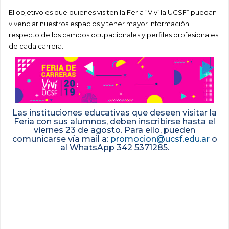
El objetivo es que quienes visiten la Feria “Viví la UCSF” puedan
vivenciar nuestros espacios y tener mayor información
respecto de los campos ocupacionales y perfiles profesionales
de cada carrera.
Las instituciones educativas que deseen visitar la
Feria con sus alumnos, deben inscribirse hasta el
viernes 23 de agosto. Para ello, pueden
comunicarse vía mail a:
promocion@ucsf.edu.ar
o
al WhatsApp 342 5371285.