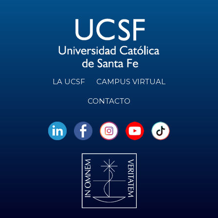
LA UCSF
CAMPUS VIRTUAL
CONTACTO