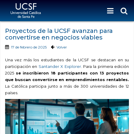
Proyectos de la UCSF avanzan para
convertirse en negocios viables
17 de febrero de 2025
Volver
Una vez más los estudiantes de la UCSF se destacan en su
participación en
Santander X Explorer
. Para la primera edición
2025
se inscribieron 18 participantes con 13 proyectos
que buscan convertirse en emprendimientos rentables.
La Católica participa junto a más de 300 universidades de 12
países.