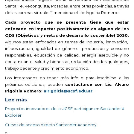
Santa Fe, Reconquista, Posadas, entre otras provincias, a través
de las carreras virtuales”, menciona el Lic. Irigoitia Romero.
Cada proyecto que se presenta tiene que estar
enfocado en impactar positivamente en alguno de los
ODS (Objetivos y metas de desarrollo sostenible) 2030.
Algunos están enfocados en temas de industria, innovación,
infraestructura, igualdad de género. producción y consumo
responsables, educación de calidad, energía asequible y no
contaminante, salud y bienestar, reducción de desigualdades,
trabajo decente y crecimiento económico.
Los interesados en tener más info o para inscribirse a las
próximas ediciones, pueden
contactarse con Lic. Alvaro
Irigoitia Romero:
airigoitia@ucsf.edu.ar
Lee más
Proyectos innovadores de la UCSF participan en Santander X
Explorer
Cursos de acceso directo Santander Academy