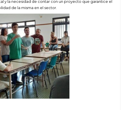
al y la necesidad de contar con un proyecto que garantice el
bilidad de la misma en el sector.