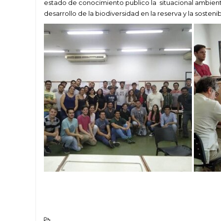
estado de conocimiento publico la situacional ambient
desarrollo de la biodiversidad en la reserva y la sosteni