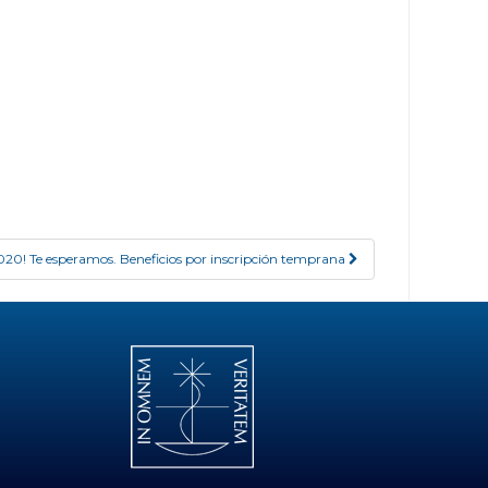
 2020! Te esperamos. Beneficios por inscripción temprana