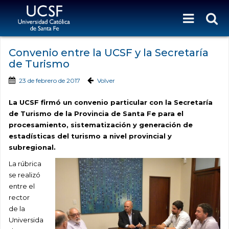
Convenio entre la UCSF y la Secretaría
de Turismo
23 de febrero de 2017
Volver
La UCSF firmó un convenio particular con la Secretaría
de Turismo de la Provincia de Santa Fe para el
procesamiento, sistematización y generación de
estadísticas del turismo a nivel provincial y
subregional.
La rúbrica
se realizó
entre el
rector
de la
Universida