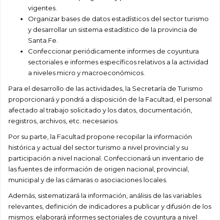
vigentes.
Organizar bases de datos estadísticos del sector turismo
y desarrollar un sistema estadístico de la provincia de
Santa Fe.
Confeccionar periódicamente informes de coyuntura
sectoriales e informes específicos relativos a la actividad
a niveles micro y macroeconómicos.
Para el desarrollo de las actividades, la Secretaría de Turismo
proporcionará y pondrá a disposición de la Facultad, el personal
afectado al trabajo solicitado y los datos, documentación,
registros, archivos, etc. necesarios.
Por su parte, la Facultad propone recopilar la información
histórica y actual del sector turismo a nivel provincial y su
participación a nivel nacional. Confeccionará un inventario de
las fuentes de información de origen nacional, provincial,
municipal y de las cámaras o asociaciones locales.
Además, sistematizará la información, análisis de las variables
relevantes, definición de indicadores a publicar y difusión de los
mismos; elaborará informes sectoriales de coyuntura a nivel