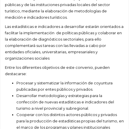
públicas y de las instituciones privadas locales del sector
turístico, mediante la elaboración de metodologías de
medición e indicadores turísticos.
Las estadísticas e indicadores a desarrollar estarán orientados a
facilitar la implementación de políticas públicas y colaborar en
la elaboración de diagnósticos sectoriales, para ello
complementará sus tareas con las llevadas a cabo por
entidades oficiales, universitarias, empresariales y
organizaciones sociales
Entre los diferentes objetivos de este convenio, pueden
destacarse:
Procesar y sistematizar la información de coyuntura
publicadas por entes públicos y privados.
Desarrollar metodologías y estrategias para la
confección de nuevas estadísticas e indicadores del
turismo a nivel provincial y subregional.
Cooperar con los distintos actores públicos y privados
para la producción de estadísticas propias del turismo, en
el marco de los programas y planes institucionales