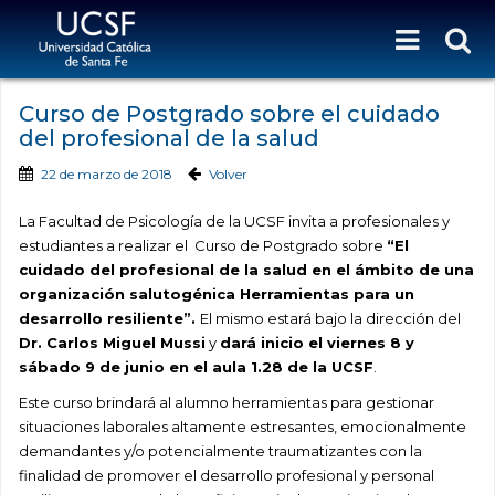
Curso de Postgrado sobre el cuidado
del profesional de la salud
22 de marzo de 2018
Volver
La Facultad de Psicología de la UCSF invita a profesionales y
estudiantes a realizar el Curso de Postgrado sobre
“El
cuidado del profesional de la salud en el ámbito de una
organización salutogénica Herramientas para un
desarrollo resiliente”.
El mismo estará bajo la dirección del
Dr. Carlos Miguel Mussi
y
dará inicio el viernes 8 y
sábado 9 de junio en el aula 1.28 de la UCSF
.
Este curso brindará al alumno herramientas para gestionar
situaciones laborales altamente estresantes, emocionalmente
demandantes y/o potencialmente traumatizantes con la
finalidad de promover el desarrollo profesional y personal