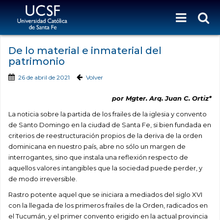
De lo material e inmaterial del
patrimonio
26 de abril de 2021
Volver
por Mgter. Arq. Juan C. Ortiz*
La noticia sobre la partida de los frailes de la iglesia y convento
de Santo Domingo en la ciudad de Santa Fe, si bien fundada en
criterios de reestructuración propios de la deriva de la orden
dominicana en nuestro país, abre no sólo un margen de
interrogantes, sino que instala una reflexión respecto de
aquellos valores intangibles que la sociedad puede perder, y
de modo irreversible.
Rastro potente aquel que se iniciara a mediados del siglo XVI
con la llegada de los primeros frailes de la Orden, radicados en
el Tucumán, y el primer convento erigido en la actual provincia