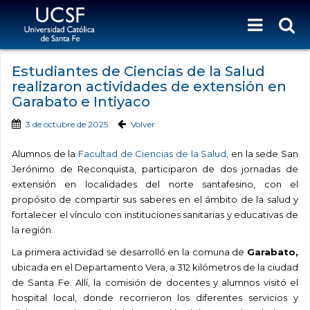
Estudiantes de Ciencias de la Salud
realizaron actividades de extensión en
Garabato e Intiyaco
3 de octubre de 2025
Volver
Alumnos de la
Facultad de Ciencias de la Salud
, en la sede San
Jerónimo de Reconquista, participaron de dos jornadas de
extensión en localidades del norte santafesino, con el
propósito de compartir sus saberes en el ámbito de la salud y
fortalecer el vínculo con instituciones sanitarias y educativas de
la región.
La primera actividad se desarrolló en la comuna de
Garabato,
ubicada en el Departamento Vera, a 312 kilómetros de la ciudad
de Santa Fe. Allí, la comisión de docentes y alumnos visitó el
hospital local, donde recorrieron los diferentes servicios y