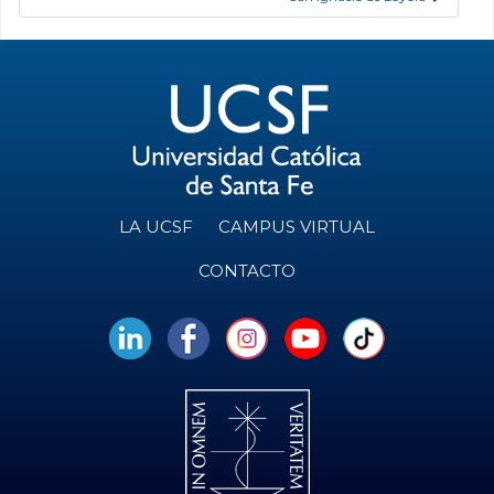
LA UCSF
CAMPUS VIRTUAL
CONTACTO