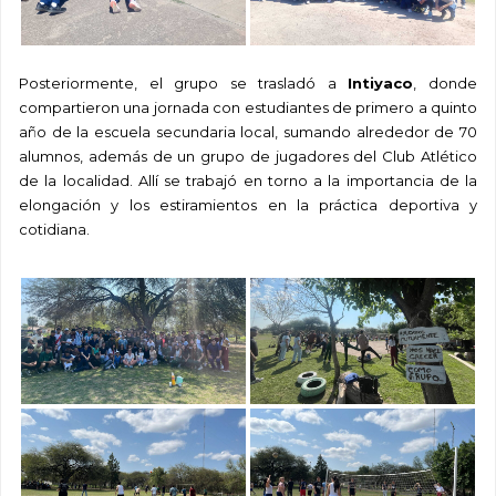
Posteriormente, el grupo se trasladó a
Intiyaco
, donde
compartieron una jornada con estudiantes de primero a quinto
año de la escuela secundaria local, sumando alrededor de 70
alumnos, además de un grupo de jugadores del Club Atlético
de la localidad. Allí se trabajó en torno a la
importancia de la
elongación y los estiramientos en la práctica deportiva y
cotidiana.