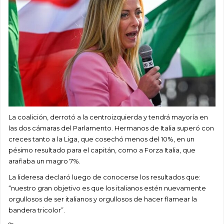
La coalición, derrotó a la centroizquierda y tendrá mayoría en
las dos cámaras del Parlamento. Hermanos de Italia superó con
creces tanto a la Liga, que cosechó menos del 10%, en un
pésimo resultado para el capitán, como a Forza Italia, que
arañaba un magro 7%.
La lideresa declaró luego de conocerse los resultados que:
“nuestro gran objetivo es que los italianos estén nuevamente
orgullosos de ser italianos y orgullosos de hacer flamear la
bandera tricolor”.