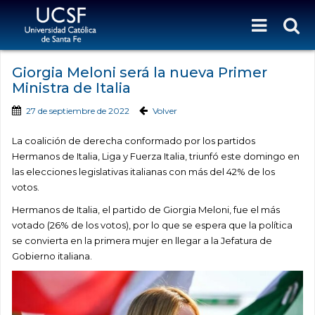
Giorgia Meloni será la nueva Primer
Ministra de Italia
27 de septiembre de 2022
Volver
La coalición de derecha conformado por los partidos
Hermanos de Italia, Liga y Fuerza Italia, triunfó este domingo en
las elecciones legislativas italianas con más del 42% de los
votos.
Hermanos de Italia, el partido de Giorgia Meloni, fue el más
votado (26% de los votos), por lo que se espera que la política
se convierta en la primera mujer en llegar a la Jefatura de
Gobierno italiana.