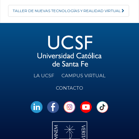
TALLER DE NUEVAS TECNOLOGÍAS Y REALIDAD VIRTUAL
LA UCSF
CAMPUS VIRTUAL
CONTACTO