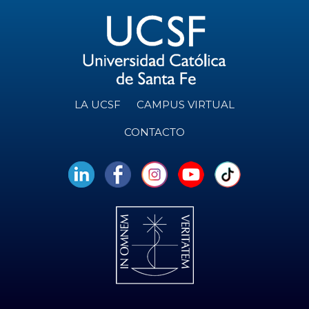
LA UCSF
CAMPUS VIRTUAL
CONTACTO