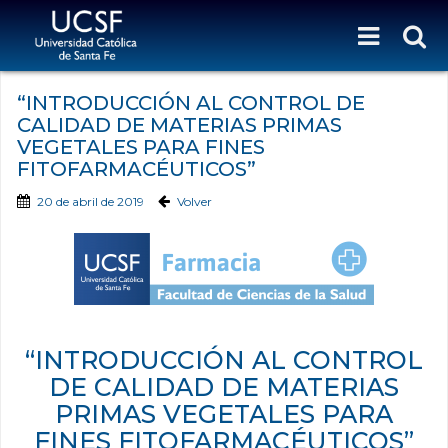
“INTRODUCCIÓN AL CONTROL DE
CALIDAD DE MATERIAS PRIMAS
VEGETALES PARA FINES
FITOFARMACÉUTICOS”
20 de abril de 2019
Volver
“INTRODUCCIÓN AL CONTROL
DE CALIDAD DE MATERIAS
PRIMAS VEGETALES PARA
FINES FITOFARMACÉUTICOS”