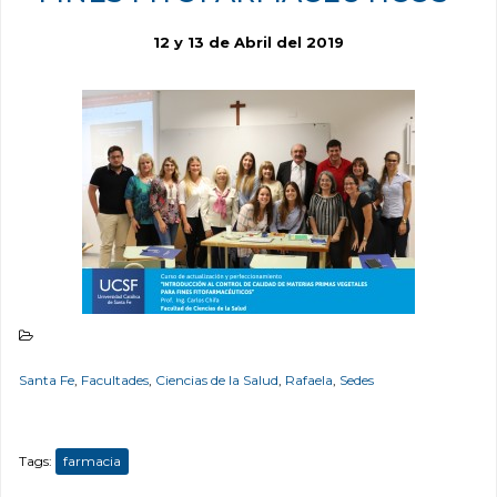
12 y 13 de Abril del 2019
Santa Fe
,
Facultades
,
Ciencias de la Salud
,
Rafaela
,
Sedes
Tags:
farmacia