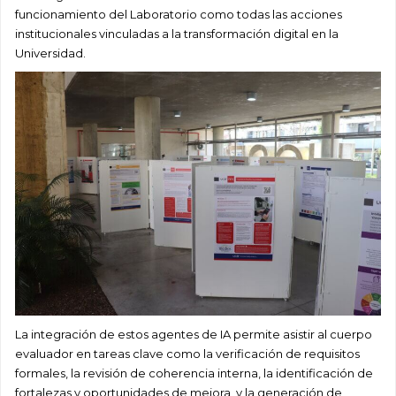
funcionamiento del Laboratorio como todas las acciones
institucionales vinculadas a la transformación digital en la
Universidad.
La integración de estos agentes de IA permite asistir al cuerpo
evaluador en tareas clave como la verificación de requisitos
formales, la revisión de coherencia interna, la identificación de
fortalezas y oportunidades de mejora, y la generación de