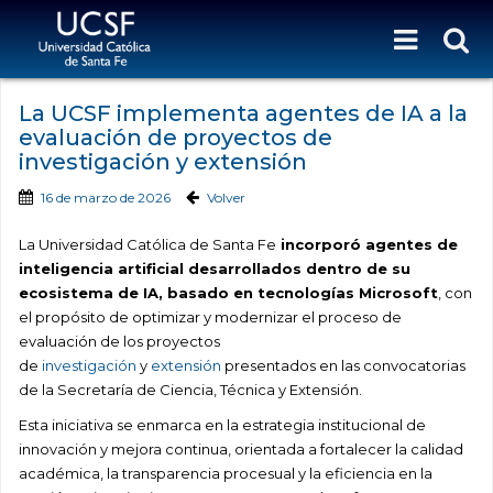
La UCSF implementa agentes de IA a la
evaluación de proyectos de
investigación y extensión
16 de marzo de 2026
Volver
La Universidad Católica de Santa Fe
incorporó agentes de
inteligencia artificial desarrollados dentro de su
ecosistema de IA, basado en tecnologías Microsoft
, con
el propósito de optimizar y modernizar el proceso de
evaluación de los proyectos
de
investigación
y
extensión
presentados en las convocatorias
de la Secretaría de Ciencia, Técnica y Extensión.
Esta iniciativa se enmarca en la estrategia institucional de
innovación y mejora continua, orientada a fortalecer la calidad
académica, la transparencia procesual y la eficiencia en la