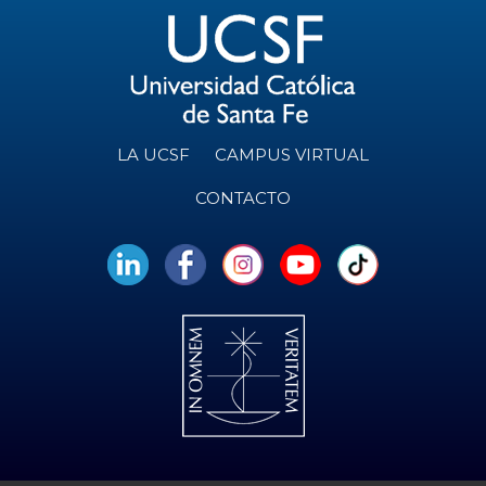
LA UCSF
CAMPUS VIRTUAL
CONTACTO