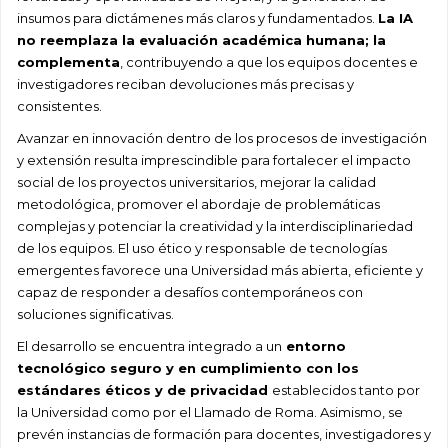
insumos para dictámenes más claros y fundamentados.
La IA
no reemplaza la evaluación académica humana; la
complementa
, contribuyendo a que los equipos docentes e
investigadores reciban devoluciones más precisas y
consistentes.
Avanzar en innovación dentro de los procesos de investigación
y extensión resulta imprescindible para fortalecer el impacto
social de los proyectos universitarios, mejorar la calidad
metodológica, promover el abordaje de problemáticas
complejas y potenciar la creatividad y la interdisciplinariedad
de los equipos. El uso ético y responsable de tecnologías
emergentes favorece una Universidad más abierta, eficiente y
capaz de responder a desafíos contemporáneos con
soluciones significativas.
El desarrollo se encuentra integrado a un
entorno
tecnológico seguro y en cumplimiento con los
estándares éticos y de privacidad
establecidos tanto por
la Universidad como por el Llamado de Roma. Asimismo, se
prevén instancias de formación para docentes, investigadores y