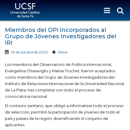
Miembros del OPI incorporados al
Grupo de Jóvenes Investigadores del
IRI
29 de octubre de 2020
Volver
Los miembros del Observatorio de Política Internacional,
Evangelina Chiaraviglio y Matías Truchet, fueron aceptados
como miembros del Grupo de Jóvenes Investigadores del
Instituto de Relaciones Internacional de la Universidad Nacional
de La Plata, tras completar con éxito el proceso de
convocatoria nacional.
El contexto sanitario, que obligó a informatizar todo el proceso
de selección, permitió la participación de jóvenes de todo el
país y países de la región, diversificando el conjunto de
aplicantes.