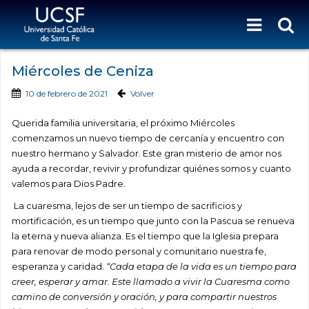
Miércoles de Ceniza
10 de febrero de 2021
Volver
Querida familia universitaria, el próximo Miércoles
comenzamos un nuevo tiempo de cercanía y encuentro con
nuestro hermano y Salvador. Este gran misterio de amor nos
ayuda a recordar, revivir y profundizar quiénes somos y cuanto
valemos para Dios Padre.
La cuaresma, lejos de ser un tiempo de sacrificios y
mortificación, es un tiempo que junto con la Pascua se renueva
la eterna y nueva alianza. Es el tiempo que la Iglesia prepara
para renovar de modo personal y comunitario nuestra fe,
esperanza y caridad.
“Cada etapa de la vida es un tiempo para
creer, esperar y amar. Este llamado a vivir la Cuaresma como
camino de conversión y oración, y para compartir nuestros