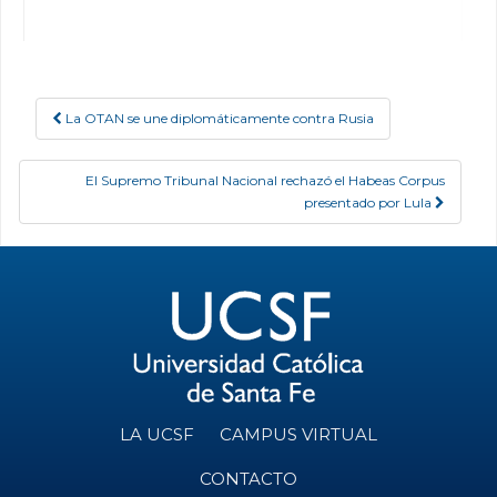
La OTAN se une diplomáticamente contra Rusia
Post navigation
El Supremo Tribunal Nacional rechazó el Habeas Corpus
presentado por Lula
LA UCSF
CAMPUS VIRTUAL
CONTACTO