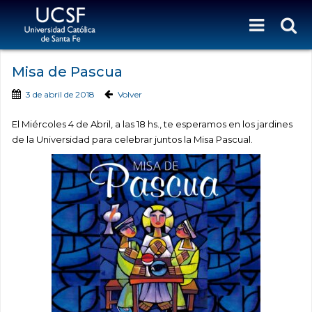
Misa de Pascua
3 de abril de 2018
Volver
El Miércoles 4 de Abril, a las 18 hs., te esperamos en los jardines
de la Universidad para celebrar juntos la Misa Pascual.