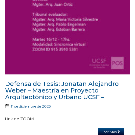
Defensa de Tesis: Jonatan Alejandro
Weber – Maestría en Proyecto
Arquitectónico y Urbano UCSF –
11 de diciembre de 2025
Link de ZOOM
Leer Más