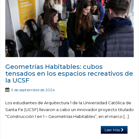
Geometrías Habitables: cubos
tensados en los espacios recreativos de
la UCSF
9 de septiembre de 2024
Los estudiantes de Arquitectura 1 de la Universidad Católica de
Santa Fe (UCSF) llevaron a cabo un innovador proyecto titulado
“Construcción 1 en 1 – Geometrías Habitables”, en el marco […]
Leer Más