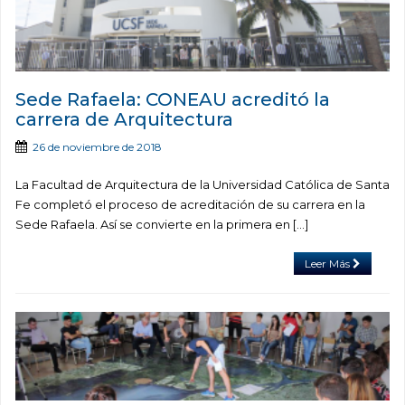
Sede Rafaela: CONEAU acreditó la
carrera de Arquitectura
26 de noviembre de 2018
La Facultad de Arquitectura de la Universidad Católica de Santa
Fe completó el proceso de acreditación de su carrera en la
Sede Rafaela. Así se convierte en la primera en […]
Leer Más