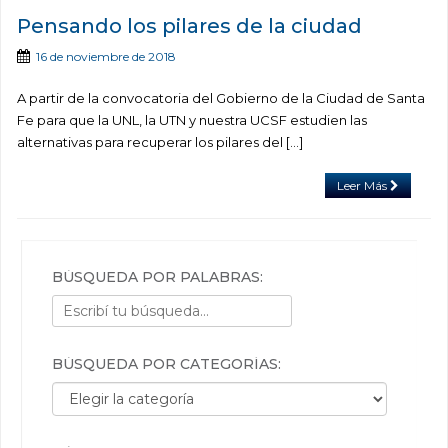
Pensando los pilares de la ciudad
16 de noviembre de 2018
A partir de la convocatoria del Gobierno de la Ciudad de Santa
Fe para que la UNL, la UTN y nuestra UCSF estudien las
alternativas para recuperar los pilares del […]
Leer Más
BÚSQUEDA POR PALABRAS:
BÚSQUEDA POR CATEGORÍAS:
Búsqueda por categorías: