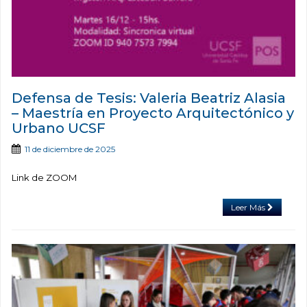
Defensa de Tesis: Valeria Beatriz Alasia
– Maestría en Proyecto Arquitectónico y
Urbano UCSF
11 de diciembre de 2025
Link de ZOOM
Leer Más