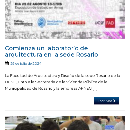
Comienza un laboratorio de
arquitectura en la sede Rosario
29 de julio de 2024
La Facultad de Arquitectura y Diseño de la sede Rosario de la
UCSF, junto a la Secretaría de la Vivienda Pública de la
Municipalidad de Rosario y la empresa ARNEG […]
Leer Más