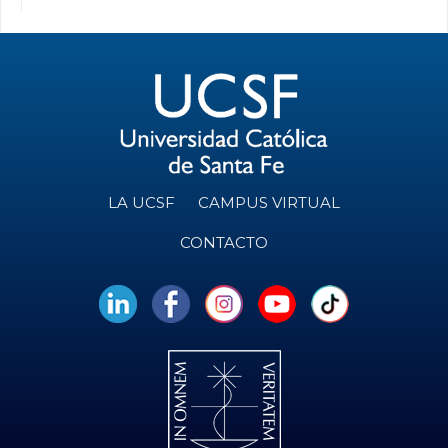
LA UCSF
CAMPUS VIRTUAL
CONTACTO