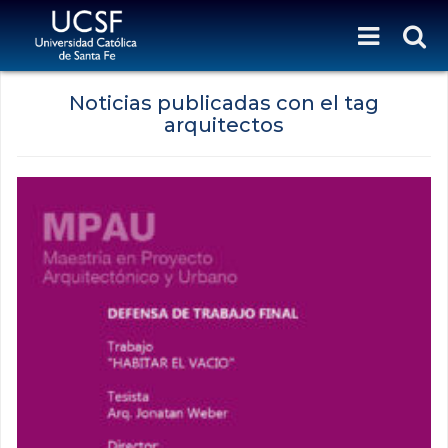
Noticias publicadas con el tag
arquitectos