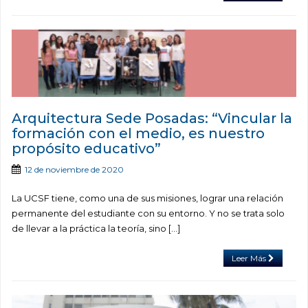
Arquitectura Sede Posadas: “Vincular la
formación con el medio, es nuestro
propósito educativo”
12 de noviembre de 2020
La UCSF tiene, como una de sus misiones, lograr una relación
permanente del estudiante con su entorno. Y no se trata solo
de llevar a la práctica la teoría, sino […]
Leer Más