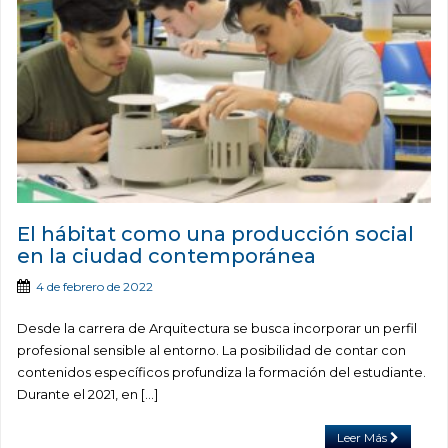
El hábitat como una producción social
en la ciudad contemporánea
4 de febrero de 2022
Desde la carrera de Arquitectura se busca incorporar un perfil
profesional sensible al entorno. La posibilidad de contar con
contenidos específicos profundiza la formación del estudiante.
Durante el 2021, en […]
Leer Más