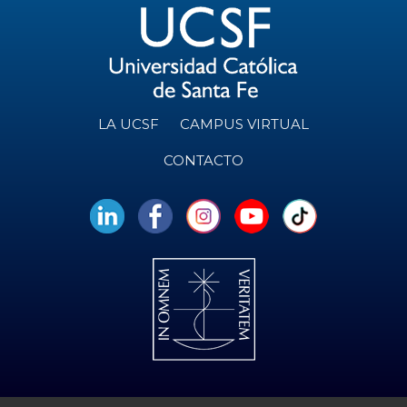
LA UCSF
CAMPUS VIRTUAL
CONTACTO