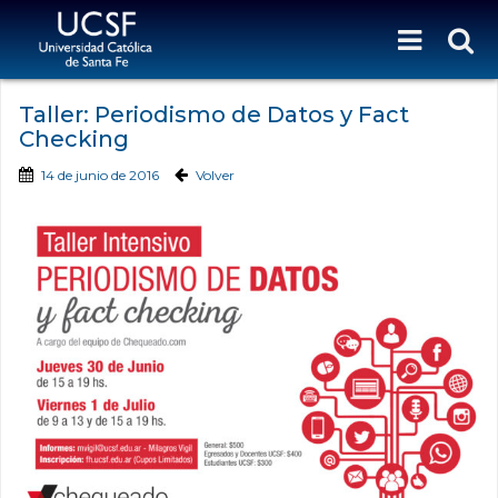
Taller: Periodismo de Datos y Fact
Checking
14 de junio de 2016
Volver