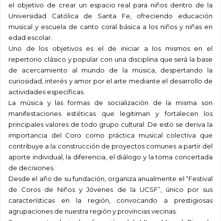
el objetivo de crear un espacio real para niños dentro de la
Universidad Católica de Santa Fe, ofreciendo educación
musical y escuela de canto coral básica a los niños y niñas en
edad escolar.
Uno de los objetivos es el de iniciar a los mismos en el
repertorio clásico y popular con una disciplina que será la base
de acercamiento al mundo de la música, despertando la
curiosidad, interés y amor por el arte mediante el desarrollo de
actividades específicas.
La música y las formas de socialización de la misma son
manifestaciones estéticas que legitiman y fortalecen los
principales valores de todo grupo cultural. De esto se deriva la
importancia del Coro como práctica musical colectiva que
contribuye a la construcción de proyectos comunes a partir del
aporte individual, la diferencia, el diálogo y la toma concertada
de decisiones.
Desde el año de su fundación, organiza anualmente el “Festival
de Coros de Niños y Jóvenes de la UCSF”, único por sus
características en la región, convocando a prestigiosas
agrupaciones de nuestra región y provincias vecinas.