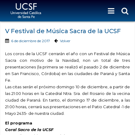
V Festival de Música Sacra de la UCSF
6 de diciembre de 2017
Volver
Los coros de la UCSF cerrarán el año con un Festival de Música
Sacra con motivo de la Navidad, non un total de tres
presentaciones (la primera se realizó el pasado 2 de diciembre
en San Francisco, Córdoba) en las ciudades de Paraná y Santa
Fe.
Las citas serán el próximo domingo 10 de diciembre, a partir de
las 21:00 horas en la Catedral Ntra. Sra. del Rosario de la vecina
ciudad de Paraná. En tanto, el domingo 17 de diciembre, a las
21:00 horas, cerrará sus presentaciones en el Patio Catedral -1 de
Mayo 2435- de nuestra ciudad.
El programa
Coral Sacro de la UCSF