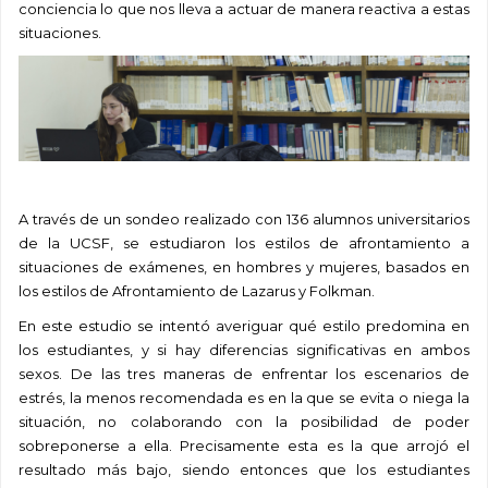
conciencia lo que nos lleva a actuar de manera reactiva a estas
situaciones.
A través de un sondeo realizado con 136 alumnos universitarios
de la UCSF, se estudiaron los estilos de afrontamiento a
situaciones de exámenes, en hombres y mujeres, basados en
los estilos de Afrontamiento de Lazarus y Folkman.
En este estudio se intentó averiguar qué estilo predomina en
los estudiantes, y si hay diferencias significativas en ambos
sexos. De las tres maneras de enfrentar los escenarios de
estrés, la menos recomendada es en la que se evita o niega la
situación, no colaborando con la posibilidad de poder
sobreponerse a ella. Precisamente esta es la que arrojó el
resultado más bajo, siendo entonces que los estudiantes