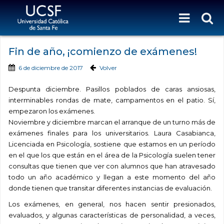
Fin de año, ¡comienzo de exámenes!
6 de diciembre de 2017
Volver
Despunta diciembre. Pasillos poblados de caras ansiosas,
interminables rondas de mate, campamentos en el patio. Sí,
empezaron los exámenes.
Noviembre y diciembre marcan el arranque de un turno más de
exámenes finales para los universitarios. Laura Casabianca,
Licenciada en Psicología, sostiene que estamos en un período
en el que los que están en el área de la Psicología suelen tener
consultas que tienen que ver con alumnos que han atravesado
todo un año académico y llegan a este momento del año
donde tienen que transitar diferentes instancias de evaluación.
Los exámenes, en general, nos hacen sentir presionados,
evaluados, y algunas características de personalidad, a veces,