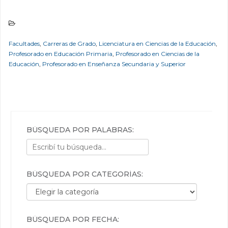
Facultades
,
Carreras de Grado
,
Licenciatura en Ciencias de la Educación
,
Profesorado en Educación Primaria
,
Profesorado en Ciencias de la
Educación
,
Profesorado en Enseñanza Secundaria y Superior
BÚSQUEDA POR PALABRAS:
BÚSQUEDA POR CATEGORÍAS:
Búsqueda por categorías:
BÚSQUEDA POR FECHA: