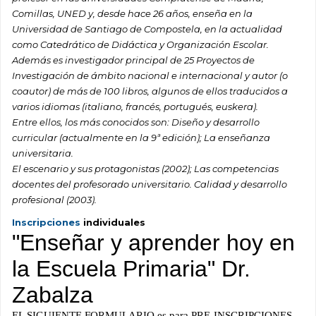
Comillas, UNED y, desde hace 26 años, enseña en la
Universidad de Santiago de Compostela, en la actualidad
como Catedrático de Didáctica y Organización Escolar.
Además es investigador principal de 25 Proyectos de
Investigación de ámbito nacional e internacional y autor (o
coautor) de más de 100 libros, algunos de ellos traducidos a
varios idiomas (italiano, francés, portugués, euskera).
Entre ellos, los más conocidos son: Diseño y desarrollo
curricular (actualmente en la 9ª edición); La enseñanza
universitaria.
El escenario y sus protagonistas (2002); Las competencias
docentes del profesorado universitario. Calidad y desarrollo
profesional (2003).
Inscripciones
individuales