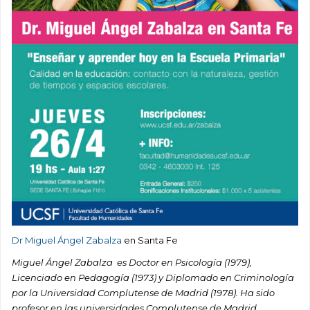
Dr Miguel Ángel Zabalza
en Santa Fe
Miguel Ángel Zabalza es Doctor en Psicología (1979),
Licenciado en Pedagogía (1973) y Diplomado en Criminología
por la Universidad Complutense de Madrid (1978).
Ha sido
profesor en las universidades Complutense de Madrid,