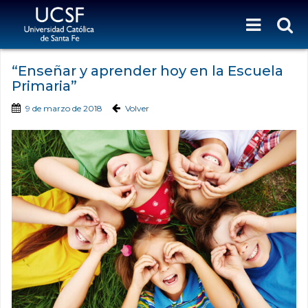
“Enseñar y aprender hoy en la Escuela
Primaria”
9 de marzo de 2018
Volver