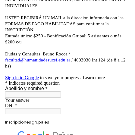
Inscripciones grupales