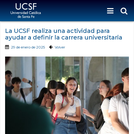
La UCSF realiza una actividad para
ayudar a definir la carrera universitaria
29 de enero de 2025
Volver