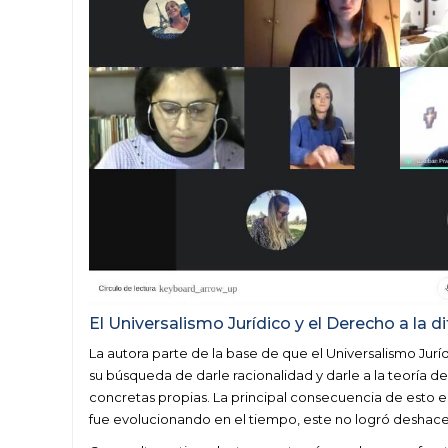
El Universalismo Jurídico y el Derecho a la d
La autora parte de la base de que el Universalismo Jurí
su búsqueda de darle racionalidad y darle a la teoría d
concretas propias. La principal consecuencia de esto e
fue evolucionando en el tiempo, este no logró deshac