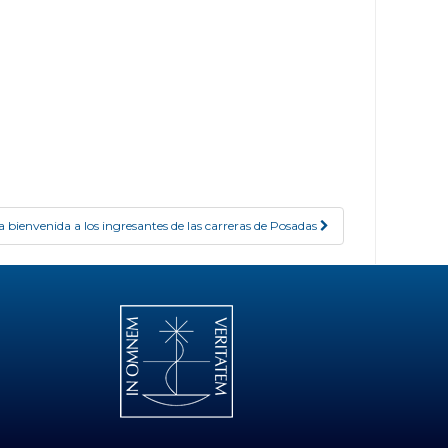
a bienvenida a los ingresantes de las carreras de Posadas