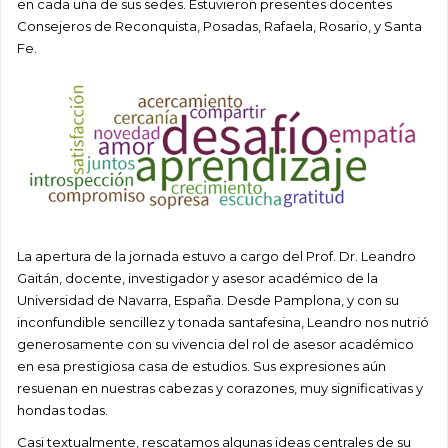
en cada una de sus sedes. Estuvieron presentes docentes
Consejeros de Reconquista, Posadas, Rafaela, Rosario, y Santa
Fe.
La apertura de la jornada estuvo a cargo del Prof. Dr. Leandro
Gaitán, docente, investigador y asesor académico de la
Universidad de Navarra, España. Desde Pamplona, y con su
inconfundible sencillez y tonada santafesina, Leandro nos nutrió
generosamente con su vivencia del rol de asesor académico
en esa prestigiosa casa de estudios. Sus expresiones aún
resuenan en nuestras cabezas y corazones, muy significativas y
hondas todas.
Casi textualmente, rescatamos algunas ideas centrales de su