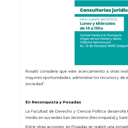
Rosatti considera que este acercamiento a otras real
mayores oportunidades, administrar los recursos y de e
sociedad”.
En Reconquista y Posadas
La Facultad de Derecho y Ciencia Política desarrolla 
medio en sus sedes San Jerónimo (Reconquista) y Santo
Entre otras acciones, en Posadas se realizó una jornad