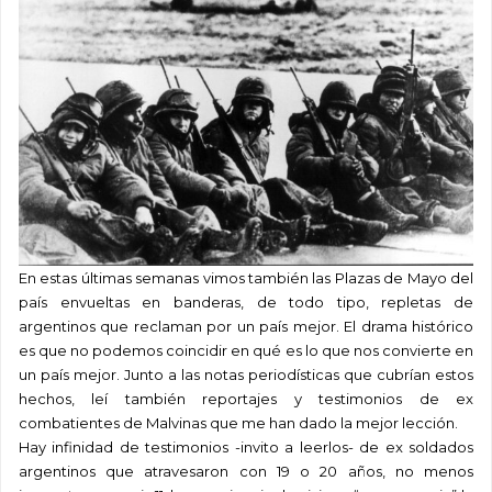
En estas últimas semanas vimos también las Plazas de Mayo del
país envueltas en banderas, de todo tipo, repletas de
argentinos que reclaman por un país mejor. El drama histórico
es que no podemos coincidir en qué es lo que nos convierte en
un país mejor. Junto a las notas periodísticas que cubrían estos
hechos, leí también reportajes y testimonios de ex
combatientes de Malvinas que me han dado la mejor lección.
Hay infinidad de testimonios -invito a leerlos- de ex soldados
argentinos que atravesaron con 19 o 20 años, no menos