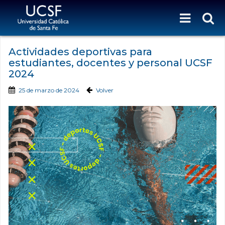
Actividades deportivas para
estudiantes, docentes y personal UCSF
2024
25 de marzo de 2024
Volver