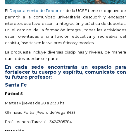
El
Departamento de Deportes
de la UCSF tiene el objetivo de
permitir a la comunidad universitaria descubrir y encauzar
intereses que favorezcan la integración y práctica de deportes.
En el camino de la formación integral, todas las actividades
están orientadas a una función educativa y recreativa del
espíritu, insertas en los valores éticos y morales.
La propuesta incluye diversas disciplinas y niveles, de manera
que todos puedan ser parte.
En cada sede encontrarás un espacio para
fortalecer tu cuerpo y espíritu, comunicate con
tu futuro profesor:
Santa Fe
Fútbol 5
Martes y jueves de 20 a 21:30 hs
GImnasio Fortia (Pedro de Vega 843)
Prof. Leandro Taravini – 3424785784
Natación