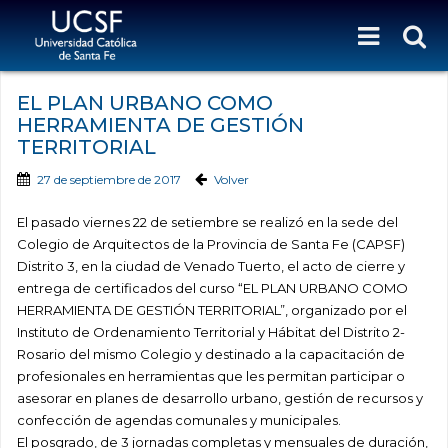
EL PLAN URBANO COMO
HERRAMIENTA DE GESTIÓN
TERRITORIAL
27 de septiembre de 2017
Volver
El pasado viernes 22 de setiembre se realizó en la sede del
Colegio de Arquitectos de la Provincia de Santa Fe (CAPSF)
Distrito 3, en la ciudad de Venado Tuerto, el acto de cierre y
entrega de certificados del curso “EL PLAN URBANO COMO
HERRAMIENTA DE GESTIÓN TERRITORIAL”, organizado por el
Instituto de Ordenamiento Territorial y Hábitat del Distrito 2-
Rosario del mismo Colegio y destinado a la capacitación de
profesionales en herramientas que les permitan participar o
asesorar en planes de desarrollo urbano, gestión de recursos y
confección de agendas comunales y municipales.
El posgrado, de 3 jornadas completas y mensuales de duración,