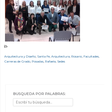
Arquitectura y Diseño
,
Santa Fe
,
Arquitectura
,
Rosario
,
Facultades
,
Carreras de Grado
,
Posadas
,
Rafaela
,
Sedes
BÚSQUEDA POR PALABRAS: